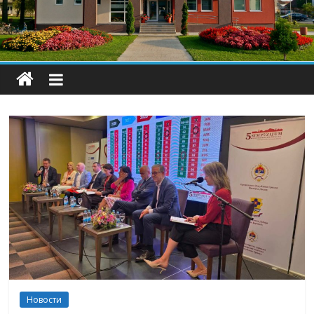
Новости